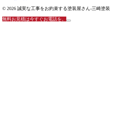
© 2026 誠実な工事をお約束する塗装屋さん‐三崎塗装
無料お見積は今すぐお電話を。