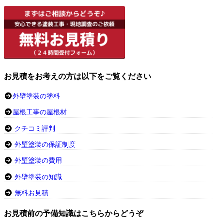
お見積をお考えの方は以下をご覧ください
外壁塗装の塗料
屋根工事の屋根材
クチコミ評判
外壁塗装の保証制度
外壁塗装の費用
外壁塗装の知識
無料お見積
お見積前の予備知識はこちらからどうぞ