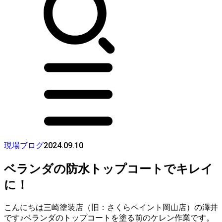
2024.09.10
現場ブログ
ベランダの防水トップコートでキレイ
に！
こんにちは三崎塗装店（旧：さくらペイント岡山店）の澤井
です♪ベランダのトップコートを塗る前のケレン作業です。