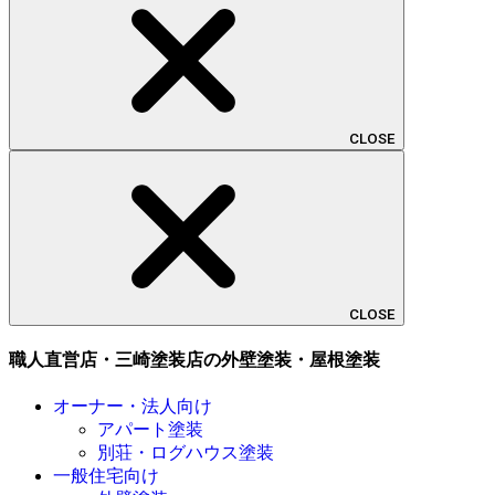
CLOSE
CLOSE
職人直営店・三崎塗装店の外壁塗装・屋根塗装
オーナー・法人向け
アパート塗装
別荘・ログハウス塗装
一般住宅向け