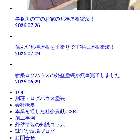
事務所の前のお家の瓦棒屋根塗装！
2026.07.26
傷んだ瓦棒屋根を手塗りで丁寧に屋根塗装！
2026.07.09
新築ログハウスの外壁塗装が無事完了しました
2026.06.29
TOP
別荘・ログハウス塗装
会社概要
本業を通した社会貢献-CSR-
施工事例
外壁塗装の知識コラム
誠実な現場ブログ
お問合せ