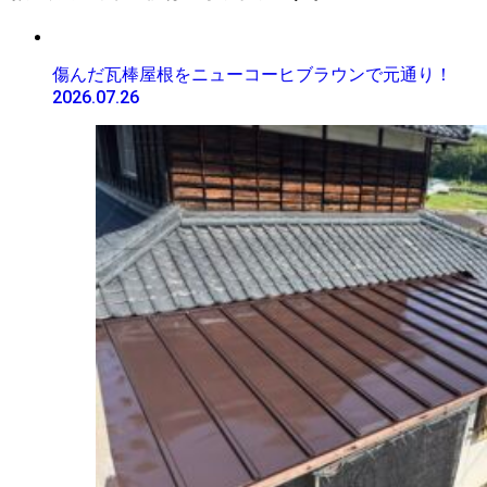
傷んだ瓦棒屋根をニューコーヒブラウンで元通り！
2026.07.26