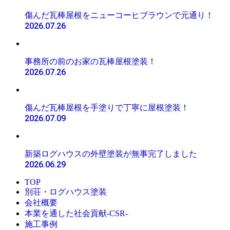
傷んだ瓦棒屋根をニューコーヒブラウンで元通り！
2026.07.26
事務所の前のお家の瓦棒屋根塗装！
2026.07.26
傷んだ瓦棒屋根を手塗りで丁寧に屋根塗装！
2026.07.09
新築ログハウスの外壁塗装が無事完了しました
2026.06.29
TOP
別荘・ログハウス塗装
会社概要
本業を通した社会貢献-CSR-
施工事例