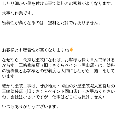
したり細かい傷を付ける事で塗料との密着がよくなります。
大事な作業です。
密着性が高くなるのは、塗料とだけではありません。
お客様とも密着性が高くなりますね
なぜなら、長持ち塗装になれば、お客様も長く喜んで頂ける
からす。三崎塗装店（旧：さくらペイント岡山店）は、塗料
の密着度とお客様との密着度も大切にしながら、施工をして
います。
確かな塗装工事は、ぜひ地元・岡山の外壁塗装職人直営店の
三崎塗装店（旧：さくらペイント岡山店）へお尋ねください
ね。会社は小さいですが、仕事はどこにも負けません♪
いつもありがとうございます。