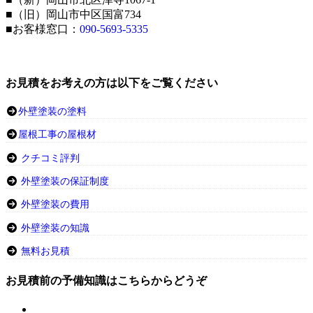
■（旧）岡山市中区国富734
■お客様窓口：
090-5693-5335
お見積をお考えの方は以下をご覧ください
外壁塗装の塗料
屋根工事の屋根材
クチコミ評判
外壁塗装の保証制度
外壁塗装の費用
外壁塗装の知識
無料お見積
お見積前の予備知識はこちらからどうぞ