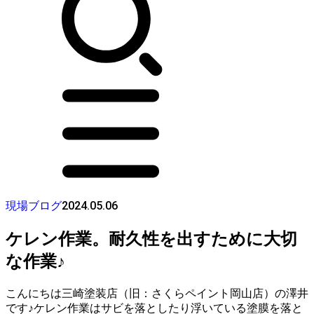
2024.05.06
現場ブログ
ケレン作業。耐久性を出すために大切
な作業♪
こんにちは三崎塗装店（旧：さくらペイント岡山店）の澤井
です♪ケレン作業はサビを落としたり浮いている塗膜を落と