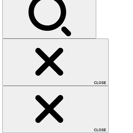
CLOSE
CLOSE