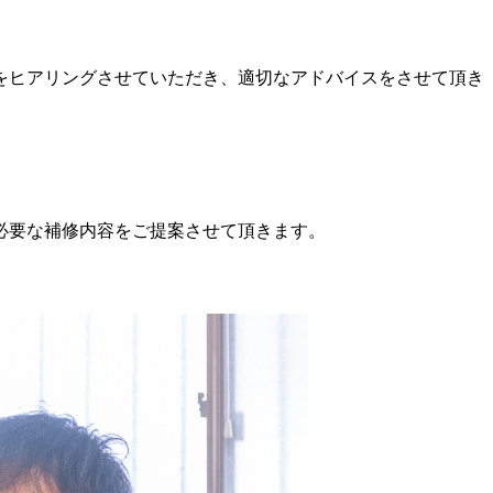
をヒアリングさせていただき、適切なアドバイスをさせて頂き
必要な補修内容をご提案させて頂きます。