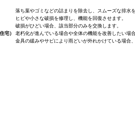
落ち葉やゴミなどの詰まりを除去し、スムーズな排水
ヒビや小さな破損を修理し、機能を回復させます。
破損がひどい場合、該当部分のみを交換します。
般住宅）
老朽化が進んでいる場合や全体の機能を改善したい場
金具の緩みやサビにより雨どいが外れかけている場合