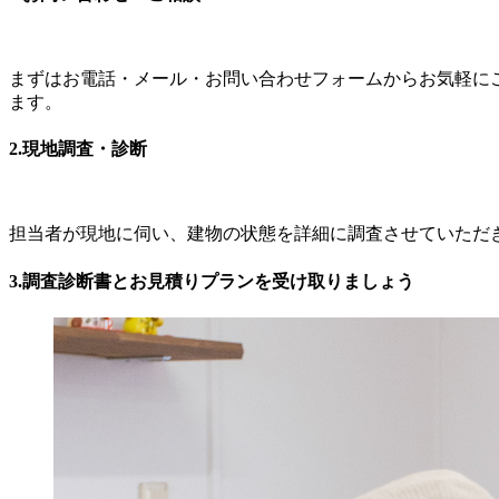
まずはお電話・メール・お問い合わせフォームからお気軽に
ます。
2.現地調査・診断
担当者が現地に伺い、建物の状態を詳細に調査させていただ
3.調査診断書とお見積りプランを受け取りましょう