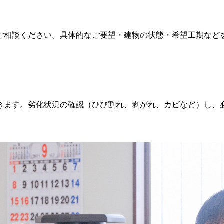
ご相談ください。具体的なご要望・建物の状態・希望工期など
きます。劣化状況の確認（ひび割れ、剥がれ、カビなど）し、