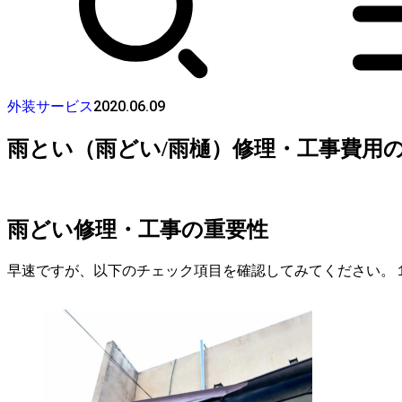
2020.06.09
外装サービス
雨とい（雨どい/雨樋）修理・工事費用
雨どい修理・工事の重要性
早速ですが、以下のチェック項目を確認してみてください。