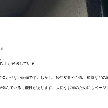
る
…
年以上が経過している
に欠かせない設備です。しかし、経年劣化や台風・積雪などの
傷んでいる可能性があります。大切なお家のためにもページ