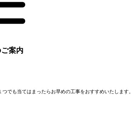
のご案内
１つでも当てはまったらお早めの工事をおすすめいたします。