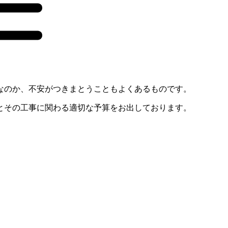
なのか、不安がつきまとうこともよくあるものです。
とその工事に関わる適切な予算をお出しております。