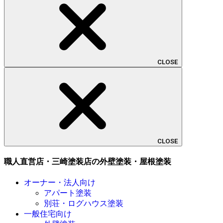
CLOSE
CLOSE
職人直営店・三崎塗装店の外壁塗装・屋根塗装
オーナー・法人向け
アパート塗装
別荘・ログハウス塗装
一般住宅向け