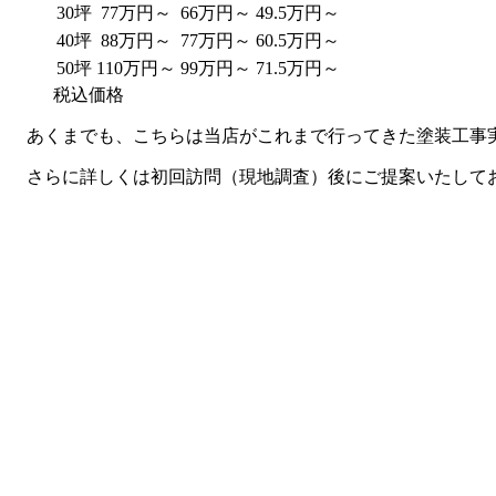
30坪
77万円～
66万円～
49.5万円～
40坪
88万円～
77万円～
60.5万円～
50坪
110万円～
99万円～
71.5万円～
税込価格
あくまでも、こちらは当店がこれまで行ってきた塗装工事
さらに詳しくは初回訪問（現地調査）後にご提案いたして