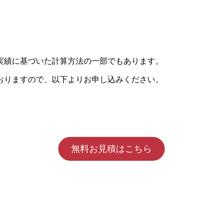
実績に基づいた計算方法の一部でもあります。
おりますので、以下よりお申し込みください。
無料お見積はこちら