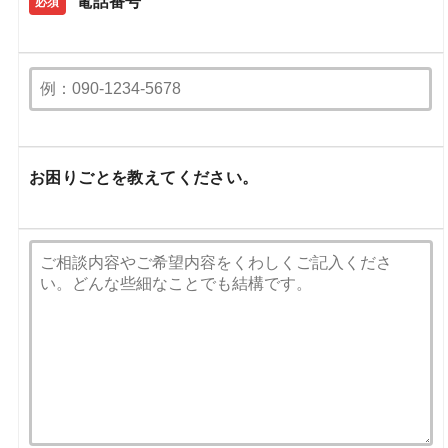
電話番号
必須
お困りごとを教えてください。