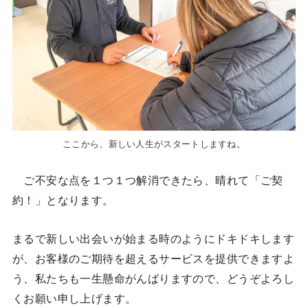
ここから、新しい人生がスタートしますね。
ご不安な点を１つ１つ解消できたら、晴れて「ご契
約！」となります。
まるで新しい出会いが始まる時のようにドキドキします
が、お客様のご期待を超えるサービスを提供できますよ
う、私たちも一生懸命がんばりますので、どうぞよろし
くお願い申し上げます。