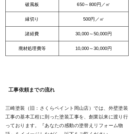
破風板
650～800円／㎡
縁切り
500円／㎡
諸経費
30,000～50,000円
廃材処理費等
10,000～30,000円
工事依頼までの流れ
三崎塗装（旧：さくらペイント岡山店）では、外壁塗装
工事の基本工程に則った塗装工事を、創業以来に渡り行
っております。『あなたの感動の塗替えリフォーム物