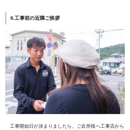
6.工事前の近隣ご挨拶
工事開始日が決まりましたら、ご近所様へ工事店から