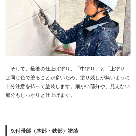
そして、最後の仕上げ塗り。「中塗り」と「上塗り」
は同じ色で塗ることが多いため、塗り残しが無いように
十分注意を払って塗装します。細かい部分や、見えない
部分もしっかりと仕上げます。
9.付帯部（木部・鉄部）塗装