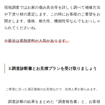
現地調査ではお家の傷み具合等を詳しく調べて補修方法
や下塗り材の選定します。この時にお客様のご要望をお
聞きします。価格、耐久性、機能性等なんでもおっしゃ
られてくださいね。
※最近は遮熱塗料が人気があります。
3.調査診断書とお見積プランを受け取りましょう
ご希望に沿った適正価格のお見積なので、自然と夢が膨らみます。
調査診断の結果をまとめた『調査報告書』と、お客様