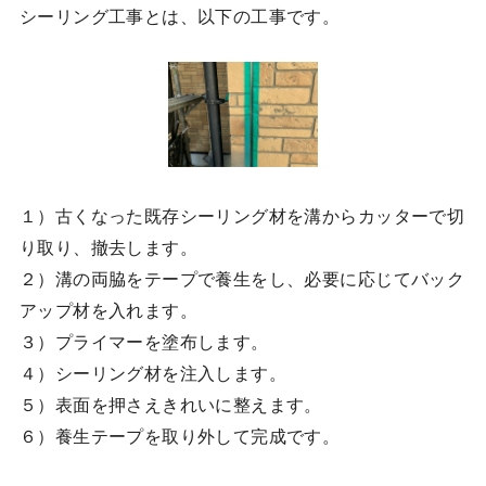
シーリング工事とは、以下の工事です。
１）古くなった既存シーリング材を溝からカッターで切
り取り、撤去します。
２）溝の両脇をテープで養生をし、必要に応じてバック
アップ材を入れます。
３）プライマーを塗布します。
４）シーリング材を注入します。
５）表面を押さえきれいに整えます。
６）養生テープを取り外して完成です。