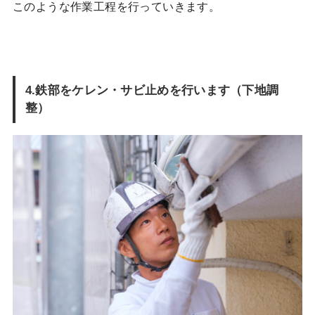
このような作業工程を行っていきます。
4.鉄部をケレン・サビ止めを行います（下地調
整）