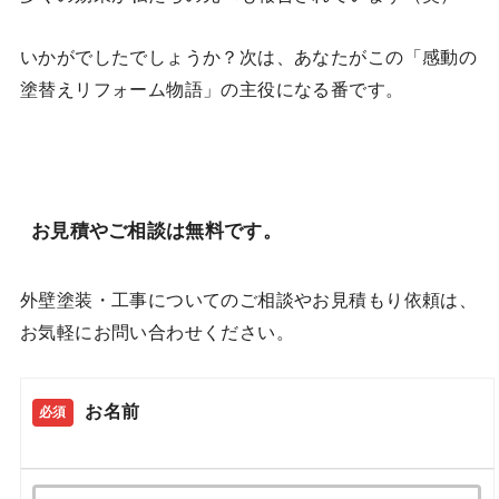
いかがでしたでしょうか？次は、あなたがこの「感動の
塗替えリフォーム物語」の主役になる番です。
お見積やご相談は無料です。
外壁塗装・工事についてのご相談やお見積もり依頼は、
お気軽にお問い合わせください。
お名前
必須