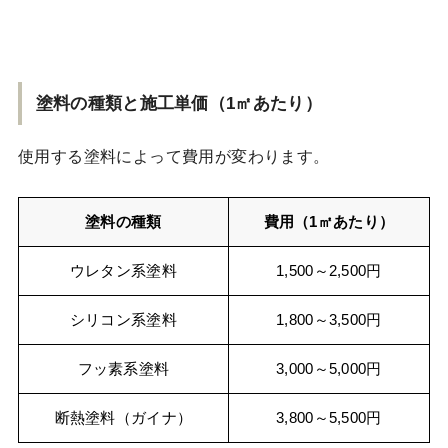
塗料の種類と施工単価（1㎡あたり）
使用する塗料によって費用が変わります。
塗料の種類
費用（1㎡あたり）
ウレタン系塗料
1,500～2,500円
シリコン系塗料
1,800～3,500円
フッ素系塗料
3,000～5,000円
断熱塗料（ガイナ）
3,800～5,500円