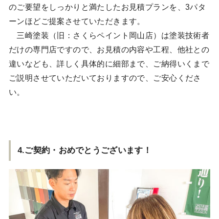
のご要望をしっかりと満たしたお見積プランを、3パタ
ーンほどご提案させていただきます。
三崎塗装（旧：さくらペイント岡山店）は塗装技術者
だけの専門店ですので、お見積の内容や工程、他社との
違いなども、詳しく具体的に細部まで、ご納得いくまで
ご説明させていただいておりますので、ご安心くださ
い。
4.ご契約・おめでとうございます！