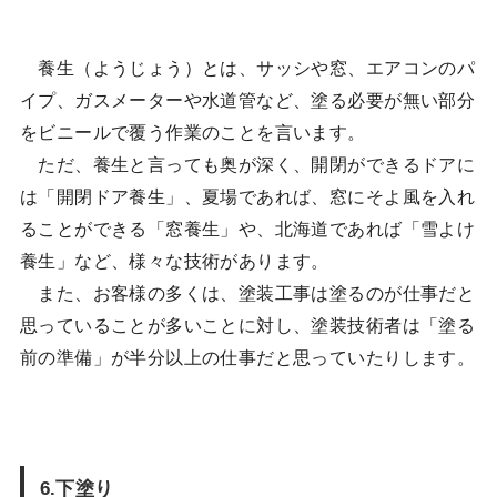
養生（ようじょう）とは、サッシや窓、エアコンのパ
イプ、ガスメーターや水道管など、塗る必要が無い部分
をビニールで覆う作業のことを言います。
ただ、養生と言っても奥が深く、開閉ができるドアに
は「開閉ドア養生」、夏場であれば、窓にそよ風を入れ
ることができる「窓養生」や、北海道であれば「雪よけ
養生」など、様々な技術があります。
また、お客様の多くは、塗装工事は塗るのが仕事だと
思っていることが多いことに対し、塗装技術者は「塗る
前の準備」が半分以上の仕事だと思っていたりします。
6.下塗り