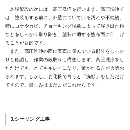
足場架設の次には、高圧洗浄を行います。高圧洗浄で
は、塗装をする前に、外壁についている汚れや不純物、
特にコケやカビ、チョーキング現象によって浮き出た粉
などをしっかり取り除き、塗装に適する塗布面に仕上げ
ることが目的です。
また、高圧洗浄の際に実際に傷んでいる部分をしっか
りと確認し、作業の段取りも構想します。高圧洗浄をし
ただけでも、とてもキレイになり、驚かれる方が大勢お
られます。しかし、お化粧で言うと「洗顔」をしただけ
ですので、楽しみはまだまだこれからです！
3.シーリング工事