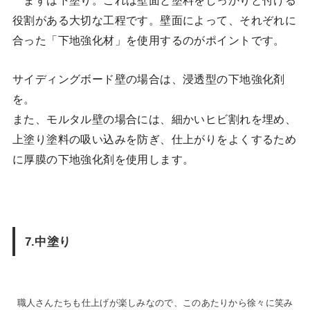
まずは下塗り。これは壁面と塗料をしっかりと付ける
役割がある大切な工程です。壁面によって、それぞれに
合った「下地強化材」を使用するのがポイントです。
サイディングボード壁の場合は、浸透型の下地強化剤
を。
また、モルタル壁の場合には、細かいヒビ割れを埋め、
上塗り塗料の吸い込みを防ぎ、仕上がりをよくするため
に厚膜の下地強化剤を使用します。
7.中塗り
職人さんたちも仕上げが楽しみなので、このあたりから徐々に笑み