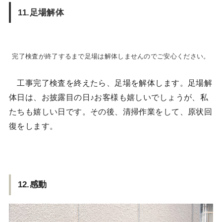
11.足場解体
完了検査が終了するまで足場は解体しませんのでご安心ください。
工事完了検査を終えたら、足場を解体します。足場解
体日は、お披露目の日♪お客様も嬉しいでしょうが、私
たちも嬉しい日です。その後、清掃作業をして、原状回
復をします。
12.感動