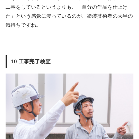
工事をしているというよりも、「自分の作品を仕上げ
た」という感覚に浸っているのが、塗装技術者の大半の
気持ちですね。
10.工事完了検査