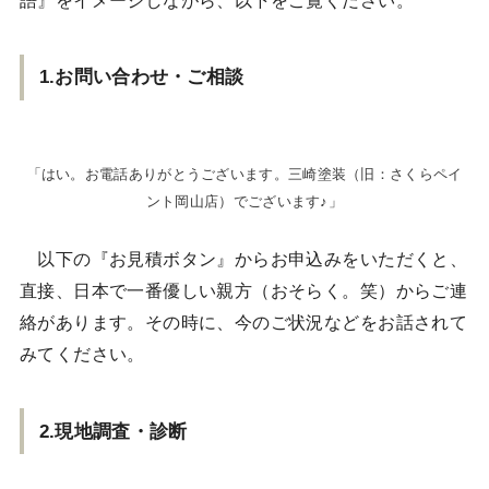
語』をイメージしながら、以下をご覧ください。
1.お問い合わせ・ご相談
「はい。お電話ありがとうございます。三崎塗装（旧：さくらペイ
ント岡山店）でございます♪」
以下の『お見積ボタン』からお申込みをいただくと、
直接、日本で一番優しい親方（おそらく。笑）からご連
絡があります。その時に、今のご状況などをお話されて
みてください。
2.現地調査・診断