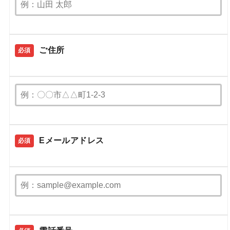
ご住所
必須
Eメールアドレス
必須