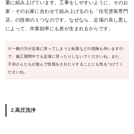
重に組み上げています。工事をしやすいように、そのお
家・そのお家に合わせて組み上げるのも「住宅塗装専門
店」の技術の１つなのです。なぜなら、足場の良し悪し
によって、作業効率にも差が生まれるからです。
※一般の方が足場に登ってしまうと転落などの危険も伴いますの
で、施工期間中でも足場に登ったりしないでくださいね。また、
子供さんたちが遊んで怪我をされたりすることにも気をつけてく
ださいね。
2.高圧洗浄