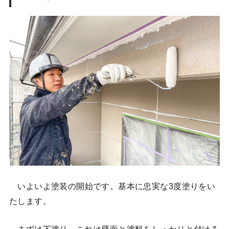
いよいよ塗装の開始です。基本に忠実な3度塗りをい
たします。