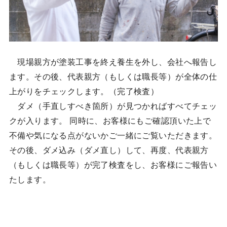
現場親方が塗装工事を終え養生を外し、会社へ報告し
ます。その後、代表親方（もしくは職長等）が全体の仕
上がりをチェックします。（完了検査）
ダメ（手直しすべき箇所）が見つかればすべてチェッ
クが入ります。 同時に、お客様にもご確認頂いた上で
不備や気になる点がないかご一緒にご覧いただきます。
その後、ダメ込み（ダメ直し）して、再度、代表親方
（もしくは職長等）が完了検査をし、お客様にご報告い
たします。