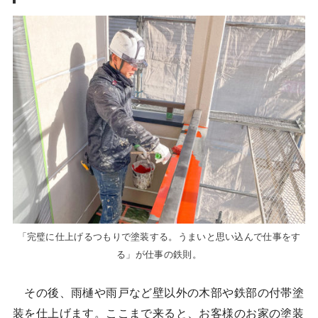
「完璧に仕上げるつもりで塗装する。うまいと思い込んで仕事をす
る」が仕事の鉄則。
その後、雨樋や雨戸など壁以外の木部や鉄部の付帯塗
装を仕上げます。ここまで来ると、お客様のお家の塗装