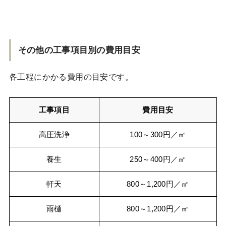
その他の工事項目別の費用目安
各工程にかかる費用の目安です。
工事項目
費用目安
高圧洗浄
100～300円／㎡
養生
250～400円／㎡
軒天
800～1,200円／㎡
雨樋
800～1,200円／㎡