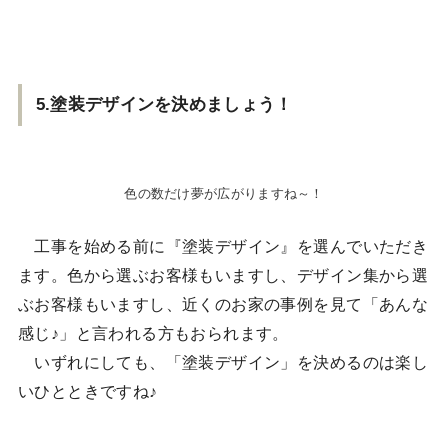
5.塗装デザインを決めましょう！
色の数だけ夢が広がりますね～！
工事を始める前に『塗装デザイン』を選んでいただき
ます。色から選ぶお客様もいますし、デザイン集から選
ぶお客様もいますし、近くのお家の事例を見て「あんな
感じ♪」と言われる方もおられます。
いずれにしても、「塗装デザイン」を決めるのは楽し
いひとときですね♪