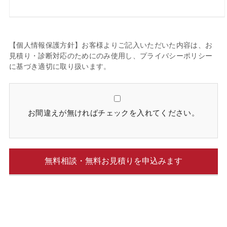
【個人情報保護方針】お客様よりご記入いただいた内容は、お
見積り・診断対応のためにのみ使用し、プライバシーポリシー
に基づき適切に取り扱います。
お間違えが無ければチェックを入れてください。