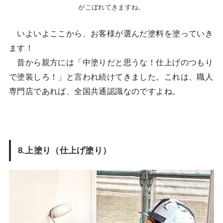
がこぼれてきますね。
いよいよここから、お客様が選んだ塗料を塗っていき
ます！
昔から親方には「中塗りだと思うな！仕上げのつもり
で塗装しろ！」と言われ続けてきました。これは、職人
専門店であれば、全国共通認識なのですよね。
8.上塗り（仕上げ塗り）