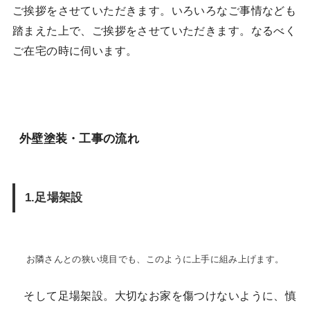
ご挨拶をさせていただきます。いろいろなご事情なども
踏まえた上で、ご挨拶をさせていただきます。なるべく
ご在宅の時に伺います。
外壁塗装・工事の流れ
1.足場架設
お隣さんとの狭い境目でも、このように上手に組み上げます。
そして足場架設。大切なお家を傷つけないように、慎