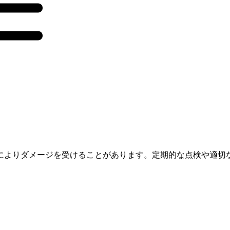
によりダメージを受けることがあります。定期的な点検や適切