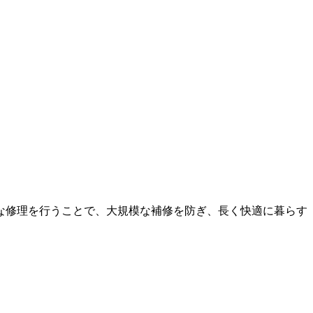
な修理を行うことで、大規模な補修を防ぎ、長く快適に暮らす