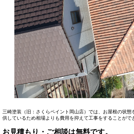
三崎塗装（旧：さくらペイント岡山店）では、お屋根の状態
供しているため相場よりも費用を抑えて工事をすることがで
お見積もり・ご相談は無料です。