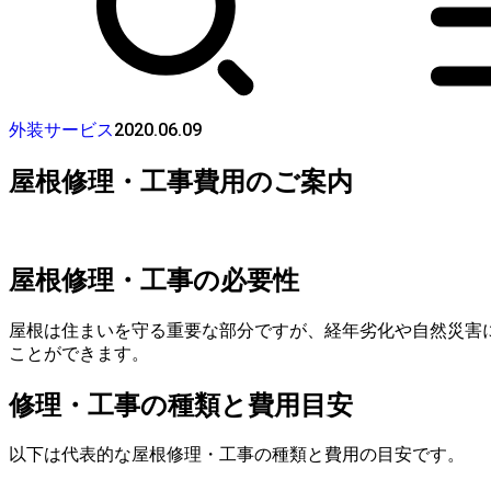
2020.06.09
外装サービス
屋根修理・工事費用のご案内
屋根修理・工事の必要性
屋根は住まいを守る重要な部分ですが、経年劣化や自然災害
ことができます。
修理・工事の種類と費用目安
以下は代表的な屋根修理・工事の種類と費用の目安です。