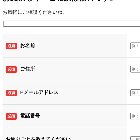
お気軽にご相談くださいね。
お名前
必須
ご住所
必須
Eメールアドレス
必須
電話番号
必須
お困りごとを教えてください。