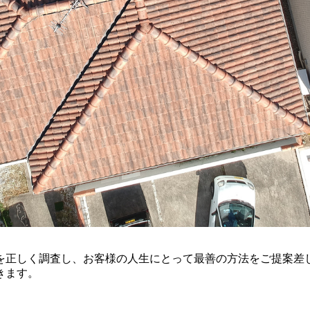
を正しく調査し、お客様の人生にとって最善の方法をご提案差
きます。