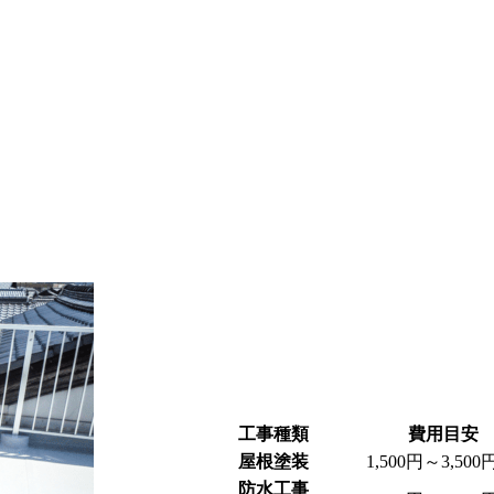
工事種類
費用目安
屋根塗装
1,500円～3,500
防水工事