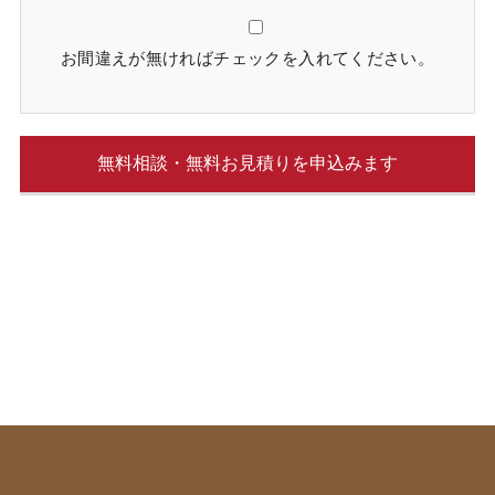
お間違えが無ければチェックを入れてください。