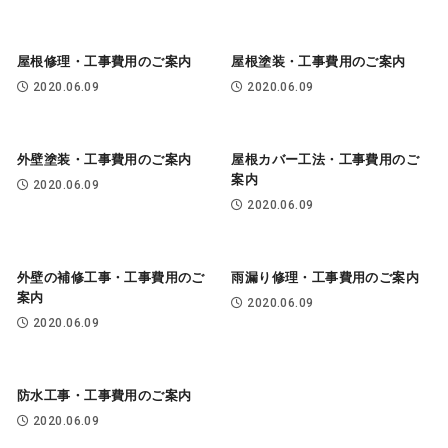
屋根修理・工事費用のご案内
屋根塗装・工事費用のご案内
2020.06.09
2020.06.09
外壁塗装・工事費用のご案内
屋根カバー工法・工事費用のご
案内
2020.06.09
2020.06.09
外壁の補修工事・工事費用のご
雨漏り修理・工事費用のご案内
案内
2020.06.09
2020.06.09
防水工事・工事費用のご案内
2020.06.09