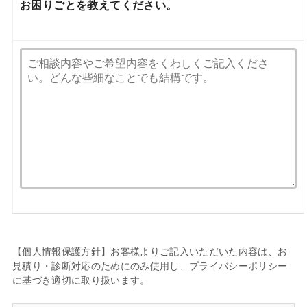
お困りごとを教えてください。
【個人情報保護方針】お客様よりご記入いただいた内容は、お
見積り・診断対応のためにのみ使用し、プライバシーポリシー
に基づき適切に取り扱います。