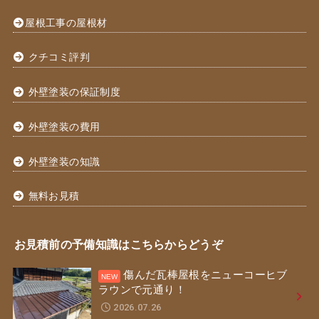
屋根工事の屋根材
クチコミ評判
外壁塗装の保証制度
外壁塗装の費用
外壁塗装の知識
無料お見積
お見積前の予備知識はこちらからどうぞ
傷んだ瓦棒屋根をニューコーヒブ
ラウンで元通り！
2026.07.26