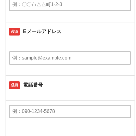
Eメールアドレス
必須
電話番号
必須