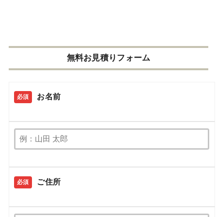
無料お見積りフォーム
お名前
必須
ご住所
必須