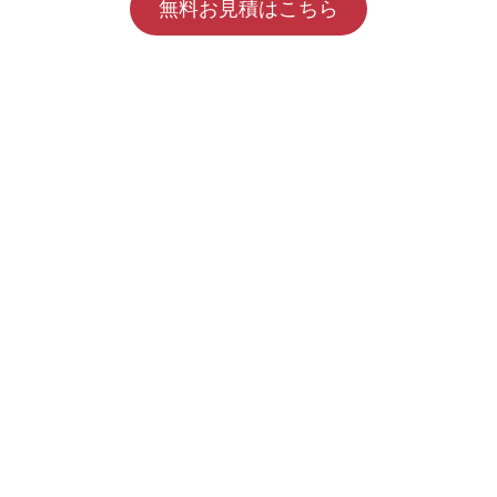
無料お見積はこちら