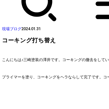
2024.01.31
現場ブログ
コーキング打ち替え
こんにちは♪三崎塗装の澤井です。コーキングの撤去をして
プライマーを塗り、コーキングをヘラならして完了です。コ