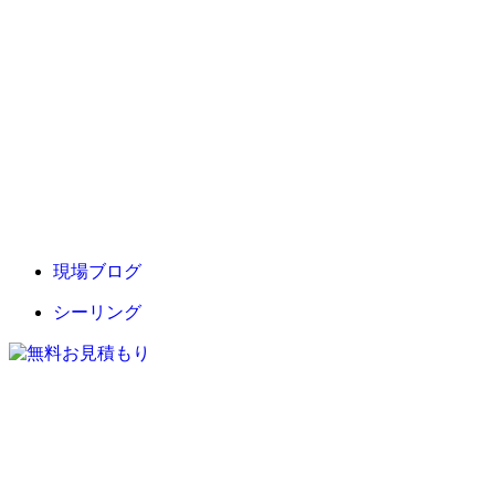
現場ブログ
シーリング