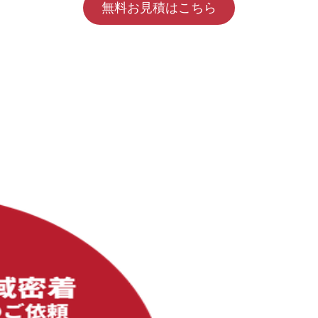
無料お見積はこちら