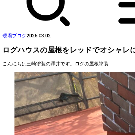
2026.03.02
現場ブログ
ログハウスの屋根をレッドでオシャレ
こんにちは三崎塗装の澤井です。ログの屋根塗装