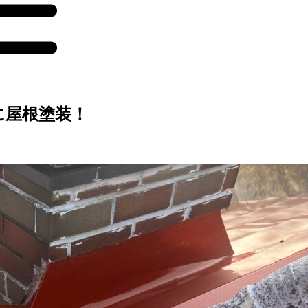
に屋根塗装！