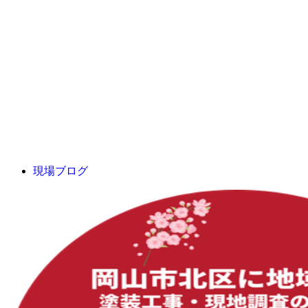
現場ブログ