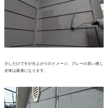
少しだけですが仕上がりのイメージ、グレーの良い感じ
全体は最後になります。