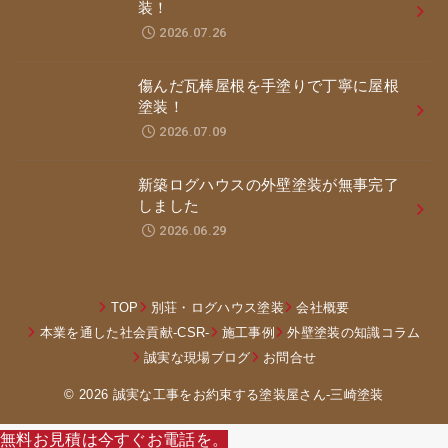
装！
2026.07.26
傷んだ瓦棒屋根を手塗りで丁寧に屋根
塗装！
2026.07.09
新築ログハウスの外壁塗装が無事完了
しました
2026.06.29
TOP
別荘・ログハウス塗装
会社概要
本業を通した社会貢献-CSR-
施工事例
外壁塗装の知識コラム
誠実な現場ブログ
お問合せ
© 2026 誠実な工事をお約束する塗装屋さん‐三崎塗装
無料お見積は今すぐお電話を。