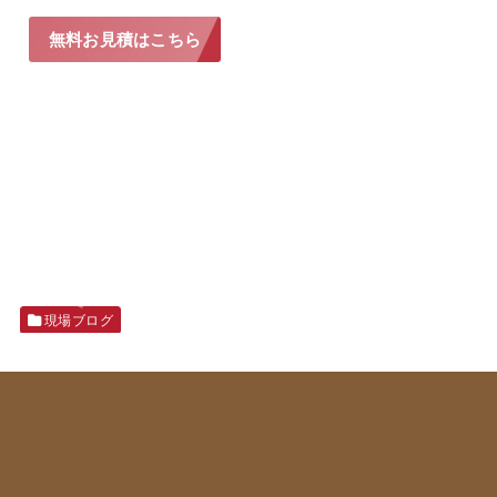
無料お見積はこちら
現場ブログ