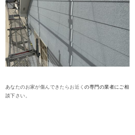
あなたのお家が傷んできたらお近くの専門の業者にご相
談下さい。