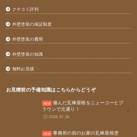
クチコミ評判
外壁塗装の保証制度
外壁塗装の費用
外壁塗装の知識
無料お見積
お見積前の予備知識はこちらからどうぞ
傷んだ瓦棒屋根をニューコーヒブ
ラウンで元通り！
2026.07.26
事務所の前のお家の瓦棒屋根塗