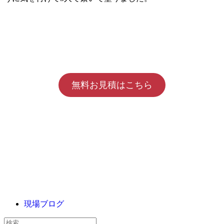
無料お見積はこちら
現場ブログ
検