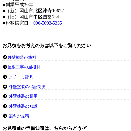
■創業平成30年
■（新）岡山市北区津寺1067-1
■（旧）岡山市中区国富734
■お客様窓口：
090-5693-5335
お見積をお考えの方は以下をご覧ください
外壁塗装の塗料
屋根工事の屋根材
クチコミ評判
外壁塗装の保証制度
外壁塗装の費用
外壁塗装の知識
無料お見積
お見積前の予備知識はこちらからどうぞ