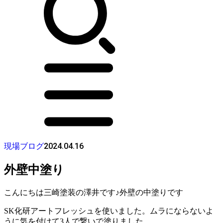
2024.04.16
現場ブログ
外壁中塗り
こんにちは三崎塗装の澤井です♪外壁の中塗りです
SK化研アートフレッシュを使いました。ムラにならないよ
うに気を付けて3人で繋いで塗りました。