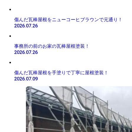
傷んだ瓦棒屋根をニューコーヒブラウンで元通り！
2026.07.26
事務所の前のお家の瓦棒屋根塗装！
2026.07.26
傷んだ瓦棒屋根を手塗りで丁寧に屋根塗装！
2026.07.09