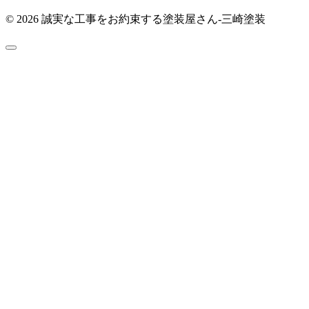
© 2026 誠実な工事をお約束する塗装屋さん‐三崎塗装