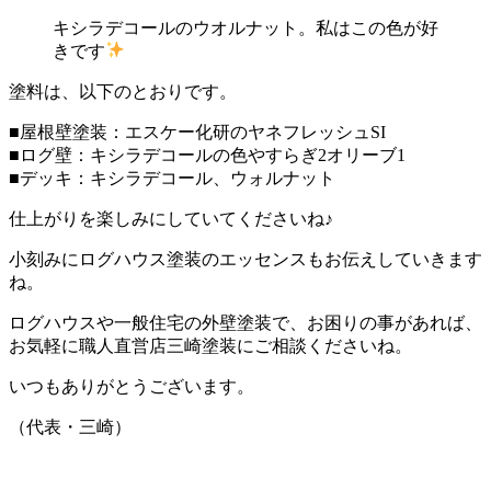
キシラデコールのウオルナット。私はこの色が好
きです
塗料は、以下のとおりです。
■屋根壁塗装：エスケー化研のヤネフレッシュSI
■ログ壁：キシラデコールの色やすらぎ2オリーブ1
■デッキ：キシラデコール、ウォルナット
仕上がりを楽しみにしていてくださいね♪
小刻みにログハウス塗装のエッセンスもお伝えしていきます
ね。
ログハウスや一般住宅の外壁塗装で、お困りの事があれば、
お気軽に職人直営店三崎塗装にご相談くださいね。
いつもありがとうございます。
（代表・三崎）