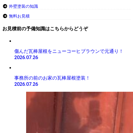
外壁塗装の知識
無料お見積
お見積前の予備知識はこちらからどうぞ
傷んだ瓦棒屋根をニューコーヒブラウンで元通り！
2026.07.26
事務所の前のお家の瓦棒屋根塗装！
2026.07.26