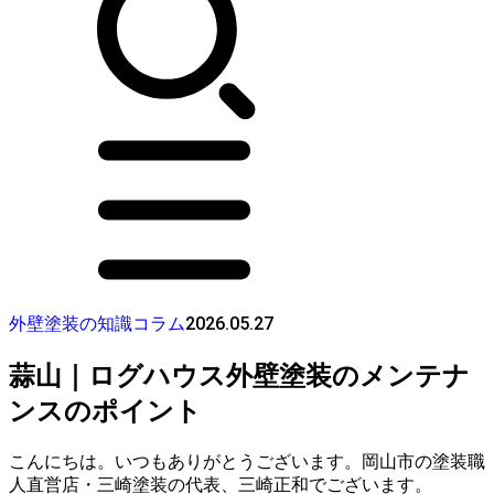
2026.05.27
外壁塗装の知識コラム
蒜山｜ログハウス外壁塗装のメンテナ
ンスのポイント
こんにちは。いつもありがとうございます。岡山市の塗装職
人直営店・三崎塗装の代表、三崎正和でございます。