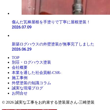
傷んだ瓦棒屋根を手塗りで丁寧に屋根塗装！
2026.07.09
新築ログハウスの外壁塗装が無事完了しました
2026.06.29
TOP
別荘・ログハウス塗装
会社概要
本業を通した社会貢献-CSR-
施工事例
外壁塗装の知識コラム
誠実な現場ブログ
お問合せ
© 2026 誠実な工事をお約束する塗装屋さん‐三崎塗装