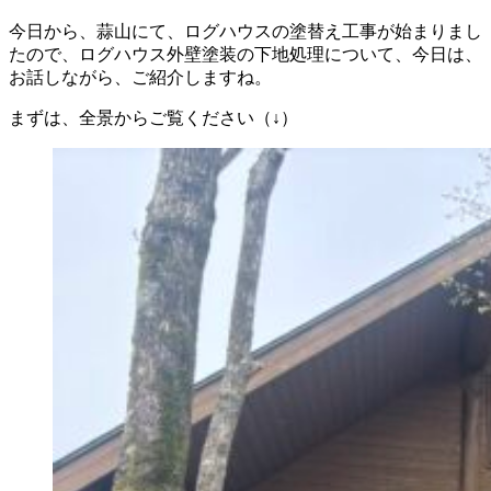
今日から、蒜山にて、ログハウスの塗替え工事が始まりまし
たので、ログハウス外壁塗装の下地処理について、今日は、
お話しながら、ご紹介しますね。
まずは、全景からご覧ください（↓）