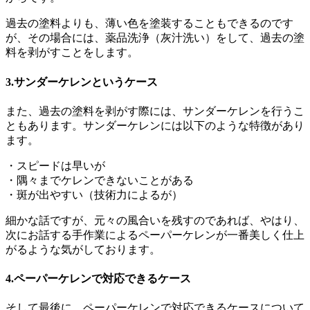
過去の塗料よりも、薄い色を塗装することもできるのです
が、その場合には、薬品洗浄（灰汁洗い）をして、過去の塗
料を剥がすことをします。
3.サンダーケレンというケース
また、過去の塗料を剥がす際には、サンダーケレンを行うこ
ともあります。サンダーケレンには以下のような特徴があり
ます。
・スピードは早いが
・隅々までケレンできないことがある
・斑が出やすい（技術力によるが）
細かな話ですが、元々の風合いを残すのであれば、やはり、
次にお話する手作業によるペーパーケレンが一番美しく仕上
がるような気がしております。
4.ペーパーケレンで対応できるケース
そして最後に、ペーパーケレンで対応できるケースについて