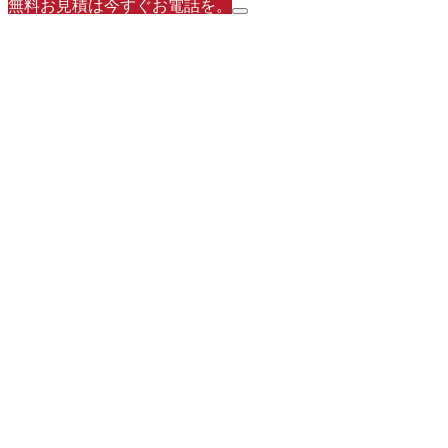
無料お見積は今すぐお電話を。