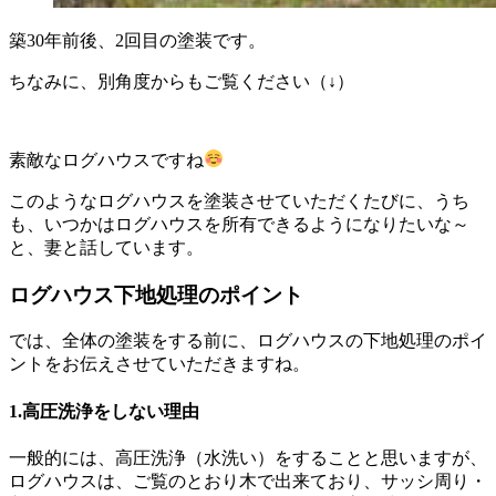
築30年前後、2回目の塗装です。
ちなみに、別角度からもご覧ください（↓）
素敵なログハウスですね
このようなログハウスを塗装させていただくたびに、うち
も、いつかはログハウスを所有できるようになりたいな～
と、妻と話しています。
ログハウス下地処理のポイント
では、全体の塗装をする前に、ログハウスの下地処理のポイ
ントをお伝えさせていただきますね。
1.高圧洗浄をしない理由
一般的には、高圧洗浄（水洗い）をすることと思いますが、
ログハウスは、ご覧のとおり木で出来ており、サッシ周り・