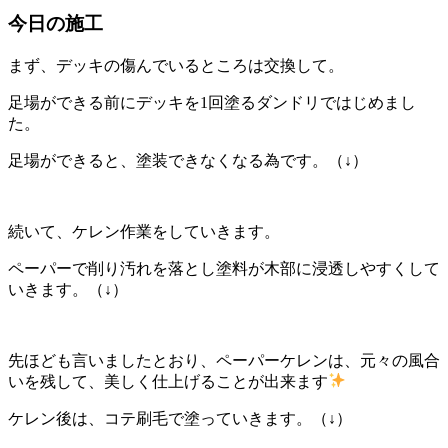
今日の施工
まず、デッキの傷んでいるところは交換して。
足場ができる前にデッキを1回塗るダンドリではじめまし
た。
足場ができると、塗装できなくなる為です。（↓）
続いて、ケレン作業をしていきます。
ペーパーで削り汚れを落とし塗料が木部に浸透しやすくして
いきます。（↓）
先ほども言いましたとおり、ペーパーケレンは、元々の風合
いを残して、美しく仕上げることが出来ます
ケレン後は、コテ刷毛で塗っていきます。（↓）