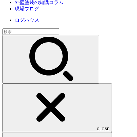
外壁塗装の知識コラム
現場ブログ
ログハウス
検
索:
CLOSE