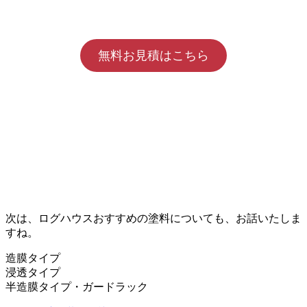
無料お見積はこちら
次は、ログハウスおすすめの塗料についても、お話いたしま
すね。
造膜タイプ
浸透タイプ
半造膜タイプ・ガードラック