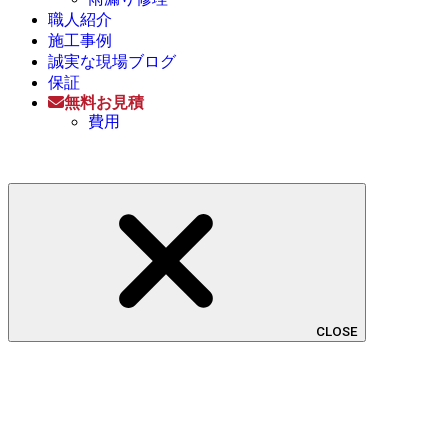
職人紹介
施工事例
誠実な現場ブログ
保証
無料お見積
費用
CLOSE