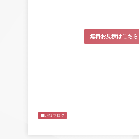
無料お見積はこちら
現場ブログ