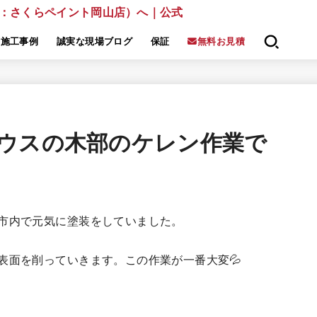
施工事例
誠実な現場ブログ
保証
無料お見積
ウスの木部のケレン作業で
市内で元気に塗装をしていました。
表面を削っていきます。この作業が一番大変💦