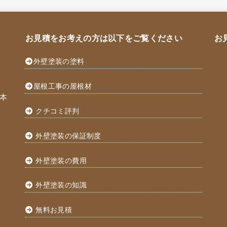
お見積をお考えの方は以下をご覧ください
お
外壁塗装の塗料
屋根工事の屋根材
本
クチコミ評判
外壁塗装の保証制度
外壁塗装の費用
外壁塗装の知識
無料お見積