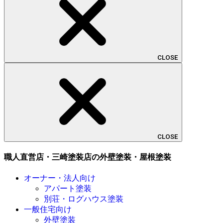
CLOSE
CLOSE
職人直営店・三崎塗装店の外壁塗装・屋根塗装
オーナー・法人向け
アパート塗装
別荘・ログハウス塗装
一般住宅向け
外壁塗装