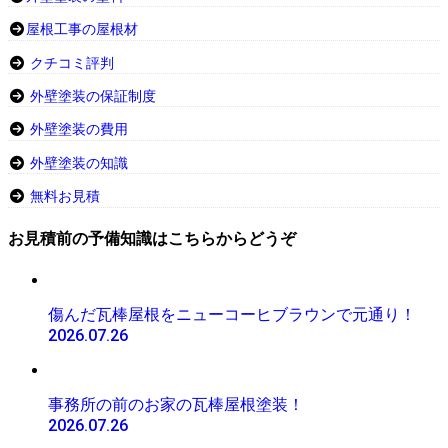
屋根工事の屋根材
クチコミ評判
外壁塗装の保証制度
外壁塗装の費用
外壁塗装の知識
無料お見積
お見積前の予備知識はこちらからどうぞ
傷んだ瓦棒屋根をニューコーヒブラウンで元通り！
2026.07.26
事務所の前のお家の瓦棒屋根塗装！
2026.07.26