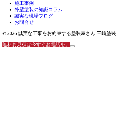
施工事例
外壁塗装の知識コラム
誠実な現場ブログ
お問合せ
© 2026 誠実な工事をお約束する塗装屋さん‐三崎塗装
無料お見積は今すぐお電話を。