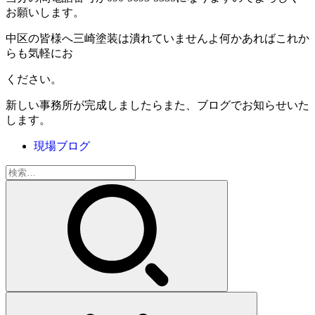
お願いします。
中区の皆様へ三崎塗装は潰れていませんよ何かあればこれか
らも気軽にお
ください。
新しい事務所が完成しましたらまた、ブログでお知らせいた
します。
現場ブログ
検
索: