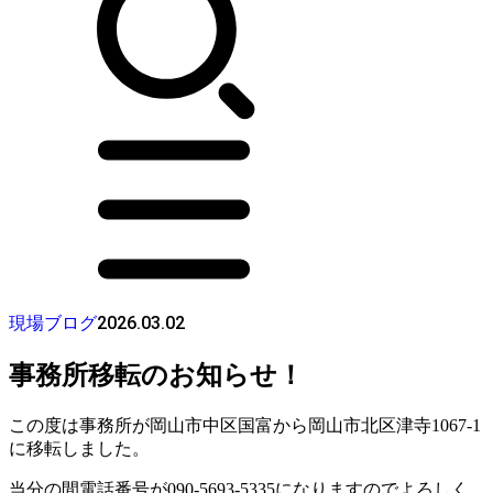
2026.03.02
現場ブログ
事務所移転のお知らせ！
この度は事務所が岡山市中区国富から岡山市北区津寺1067-1
に移転しました。
当分の間電話番号が090-5693-5335になりますのでよろしく