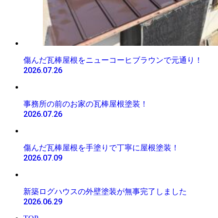
傷んだ瓦棒屋根をニューコーヒブラウンで元通り！
2026.07.26
事務所の前のお家の瓦棒屋根塗装！
2026.07.26
傷んだ瓦棒屋根を手塗りで丁寧に屋根塗装！
2026.07.09
新築ログハウスの外壁塗装が無事完了しました
2026.06.29