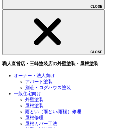
CLOSE
CLOSE
職人直営店・三崎塗装店の外壁塗装・屋根塗装
オーナー・法人向け
アパート塗装
別荘・ログハウス塗装
一般住宅向け
外壁塗装
屋根塗装
雨とい（雨どい/雨樋）修理
屋根修理
屋根カバー工法