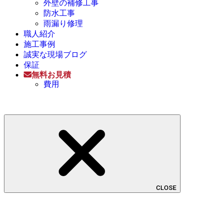
外壁の補修工事
防水工事
雨漏り修理
職人紹介
施工事例
誠実な現場ブログ
保証
無料お見積
費用
CLOSE