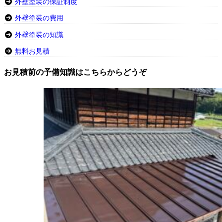
外壁塗装の保証制度
外壁塗装の費用
外壁塗装の知識
無料お見積
お見積前の予備知識はこちらからどうぞ