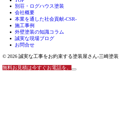
TOP
別荘・ログハウス塗装
会社概要
本業を通した社会貢献-CSR-
施工事例
外壁塗装の知識コラム
誠実な現場ブログ
お問合せ
© 2026 誠実な工事をお約束する塗装屋さん‐三崎塗装
無料お見積は今すぐお電話を。