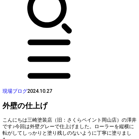
2024.10.27
現場ブログ
外壁の仕上げ
こんにちは三崎塗装店（旧：さくらペイント岡山店）の澤井
です♪今回は外壁グレーで仕上げました。ローラーを縦横に
転がしてしっかりと塗り残しのないように丁寧に塗りまし