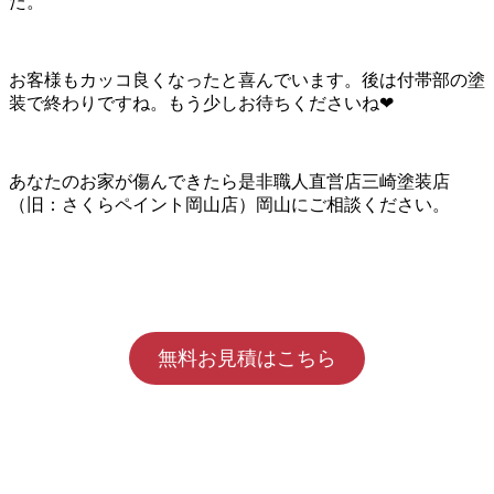
た。
お客様もカッコ良くなったと喜んでいます。後は付帯部の塗
装で終わりですね。もう少しお待ちくださいね❤
あなたのお家が傷んできたら是非職人直営店三崎塗装店
（旧：さくらペイント岡山店）岡山にご相談ください。
無料お見積はこちら