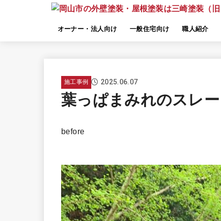
オーナー・法人向け
一般住宅向け
職人紹介
2025.06.07
施工事例
葉っぱまみれのスレー
before