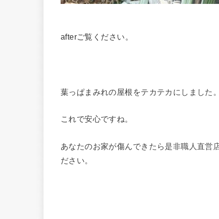
afterご覧ください。
葉っぱまみれの屋根をテカテカにしました
これで安心ですね。
あなたのお家が傷んできたら是非職人直営
ださい。