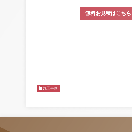
無料お見積はこちら
施工事例