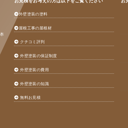
お見積をお考えの方は以下をご覧ください
お
外壁塗装の塗料
屋根工事の屋根材
本
クチコミ評判
外壁塗装の保証制度
外壁塗装の費用
外壁塗装の知識
無料お見積