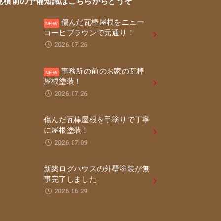
見積前の予備知識はこちらからどうぞ
傷んだ瓦棒屋根をニュー
コーヒブラウンで元通り！
2026.07.26
事務所の前のお家の瓦棒
屋根塗装！
2026.07.26
傷んだ瓦棒屋根を手塗りで丁寧
に屋根塗装！
2026.07.09
新築ログハウスの外壁塗装が無
事完了しました
2026.06.29