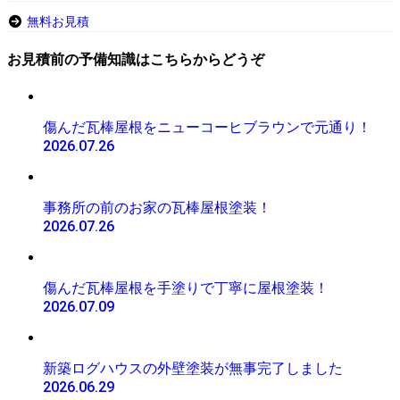
無料お見積
お見積前の予備知識はこちらからどうぞ
傷んだ瓦棒屋根をニューコーヒブラウンで元通り！
2026.07.26
事務所の前のお家の瓦棒屋根塗装！
2026.07.26
傷んだ瓦棒屋根を手塗りで丁寧に屋根塗装！
2026.07.09
新築ログハウスの外壁塗装が無事完了しました
2026.06.29