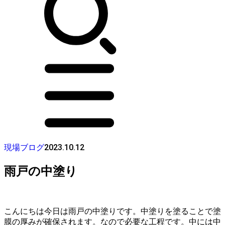
2023.10.12
現場ブログ
雨戸の中塗り
こんにちは今日は雨戸の中塗りです。中塗りを塗ることで塗
膜の厚みが確保されます。なので必要な工程です。中には中