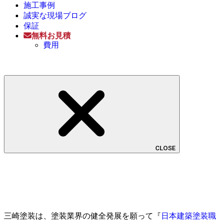
施工事例
誠実な現場ブログ
保証
無料お見積
費用
CLOSE
三崎塗装は、塗装業界の健全発展を願って『
日本建築塗装職