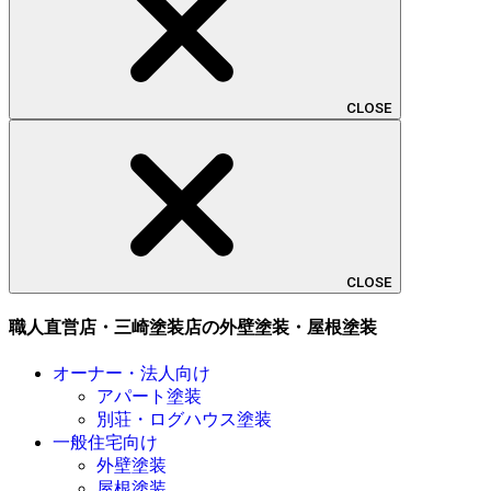
CLOSE
CLOSE
職人直営店・三崎塗装店の外壁塗装・屋根塗装
オーナー・法人向け
アパート塗装
別荘・ログハウス塗装
一般住宅向け
外壁塗装
屋根塗装