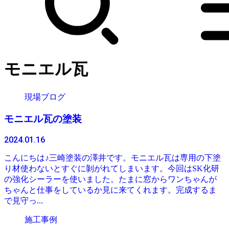
モニエル瓦
現場ブログ
モニエル瓦の塗装
2024.01.16
こんにちは♪三崎塗装の澤井です。モニエル瓦は専用の下塗
り材使わないとすぐに剝がれてしまいます。今回はSK化研
の強化シーラーを使いました。たまに窓からワンちゃんが
ちゃんと仕事をしているか見に来てくれます。完成するま
で見守っ...
施工事例